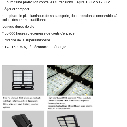
* Fournit une protection contre les surtensions jusqu'à 10 KV ou 20 KV
Léger et compact
* Le phare le plus lumineux de sa catégorie, de dimensions comparables à
celles des phares traditionnels
Longue durée de vie
* 50 000 heures d'économie de coûts d'entretien
Efficacité de la superluminosité
* 140-160LM/W, très économe en énergie