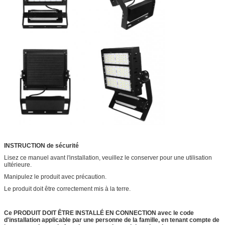
INSTRUCTION de sécurité
Lisez ce manuel avant l'installation, veuillez le conserver pour une utilisation
ultérieure.
Manipulez le produit avec précaution.
Le produit doit être correctement mis à la terre.
Ce PRODUIT DOIT ÊTRE INSTALLÉ EN CONNECTION avec le code
d'installation applicable par une personne de la famille, en tenant compte de