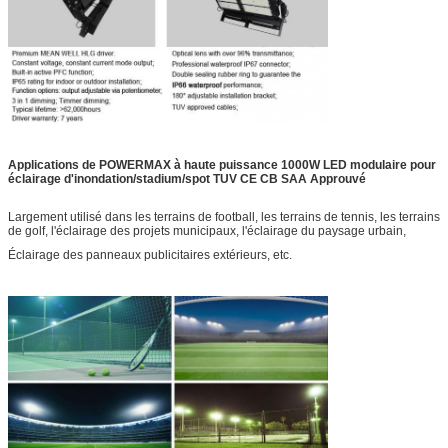
Applications de POWERMAX à haute puissance 1000W LED modulaire pour
éclairage d'inondation/stadium/spot TUV CE CB SAA Approuvé
Largement utilisé dans les terrains de football, les terrains de tennis, les terrains
de golf, l'éclairage des projets municipaux, l'éclairage du paysage urbain,
Éclairage des panneaux publicitaires extérieurs, etc.